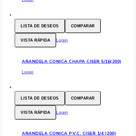
LISTA DE DESEOS
COMPARAR
Login
VISTA RÁPIDA
ARANDELA CONICA CHAPA CISER 5/16(200)
Login
LISTA DE DESEOS
COMPARAR
Login
VISTA RÁPIDA
ARANDELA CONICA P.V.C. CISER 1/4 (200)