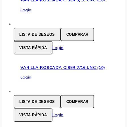
VARILLA ROSCADA CISER 3/16 UNC (10)
Login
LISTA DE DESEOS
COMPARAR
Login
VISTA RÁPIDA
VARILLA ROSCADA CISER 7/16 UNC (10)
Login
LISTA DE DESEOS
COMPARAR
Login
VISTA RÁPIDA