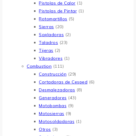
Pistolas de Calor
(1)
Pistolas de Pintar
(1)
Rotomartillos
(5)
Sierras
(20)
Sopladoras
(2)
Taladros
(23)
Tijeras
(2)
Vibradores
(1)
Combustion
(111)
Construcción
(29)
Cortadoras de Cesped
(6)
Desmalezadoras
(8)
Generadores
(43)
Motobombas
(9)
Motosierras
(9)
Motosoldadoras
(1)
Otros
(3)