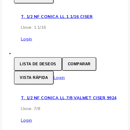
T. 1/2 NF CONICA LL.1.1/16 CISER
Llave: 1.1/16
Login
LISTA DE DESEOS
COMPARAR
Login
VISTA RÁPIDA
T. 1/2 NF CONICA LL.7/8 VALMET CISER 9924
Llave: 7/8
Login