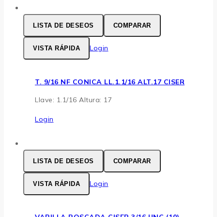
LISTA DE DESEOS
COMPARAR
Login
VISTA RÁPIDA
T. 9/16 NF CONICA LL.1.1/16 ALT.17 CISER
Llave: 1.1/16 Altura: 17
Login
LISTA DE DESEOS
COMPARAR
Login
VISTA RÁPIDA