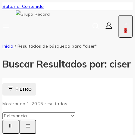
Saltar al Contenido
0
Inicio
/
Resultados de búsqueda para "ciser"
Buscar Resultados por:
ciser
FILTRO
Mostrando 1–
20
25
resultados