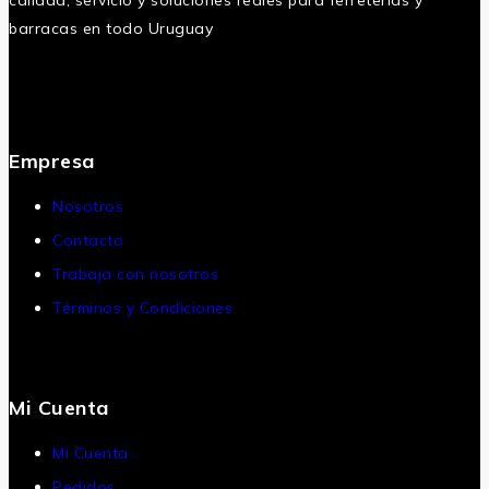
barracas en todo Uruguay
Empresa
Nosotros
Contacto
Trabaja con nosotros
Términos y Condiciones
Mi Cuenta
Mi Cuenta
Pedidos