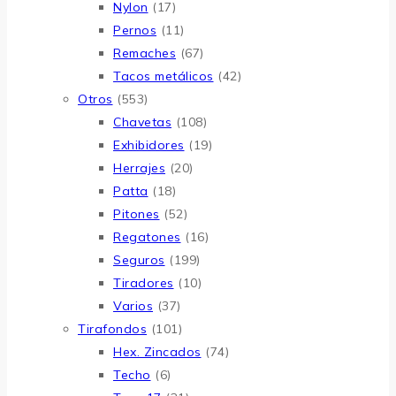
Nylon
(17)
Pernos
(11)
Remaches
(67)
Tacos metálicos
(42)
Otros
(553)
Chavetas
(108)
Exhibidores
(19)
Herrajes
(20)
Patta
(18)
Pitones
(52)
Regatones
(16)
Seguros
(199)
Tiradores
(10)
Varios
(37)
Tirafondos
(101)
Hex. Zincados
(74)
Techo
(6)