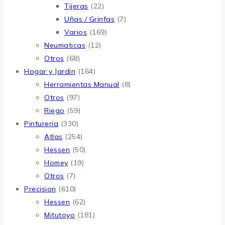
Tijeras
(22)
Uñas / Grinfas
(7)
Varios
(169)
Neumaticas
(12)
Otros
(68)
Hogar y Jardin
(164)
Herramientas Manual
(8)
Otros
(97)
Riego
(59)
Pintureria
(330)
Atlas
(254)
Hessen
(50)
Homey
(19)
Otros
(7)
Precision
(610)
Hessen
(62)
Mitutoyo
(181)