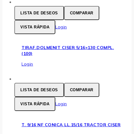
LISTA DE DESEOS
COMPARAR
Login
VISTA RÁPIDA
TIRAF.DOLMENIT CISER 5/16×130 COMPL.
(100)
Login
LISTA DE DESEOS
COMPARAR
Login
VISTA RÁPIDA
T. 9/16 NF CONICA LL.15/16 TRACTOR CISER