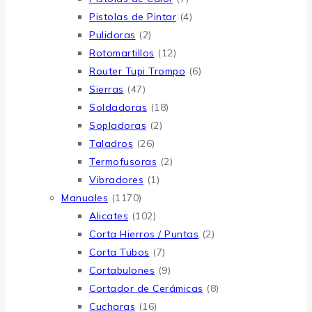
Pistolas de Pintar
(4)
Pulidoras
(2)
Rotomartillos
(12)
Router Tupi Trompo
(6)
Sierras
(47)
Soldadoras
(18)
Sopladoras
(2)
Taladros
(26)
Termofusoras
(2)
Vibradores
(1)
Manuales
(1170)
Alicates
(102)
Corta Hierros / Puntas
(2)
Corta Tubos
(7)
Cortabulones
(9)
Cortador de Cerámicas
(8)
Cucharas
(16)