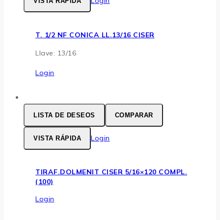
Login
VISTA RÁPIDA
T. 1/2 NF CONICA LL.13/16 CISER
Llave: 13/16
Login
LISTA DE DESEOS
COMPARAR
Login
VISTA RÁPIDA
TIRAF.DOLMENIT CISER 5/16×120 COMPL.
(100)
Login