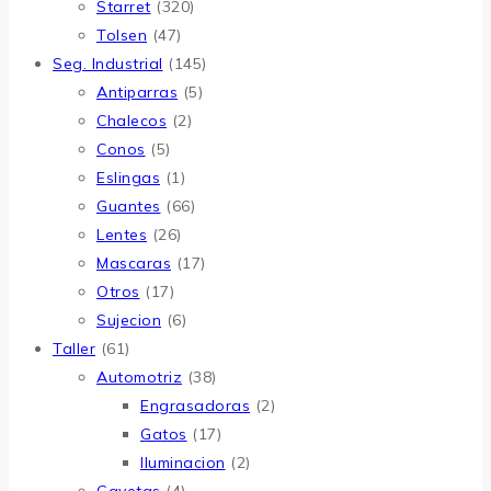
Starret
(320)
Tolsen
(47)
Seg. Industrial
(145)
Antiparras
(5)
Chalecos
(2)
Conos
(5)
Eslingas
(1)
Guantes
(66)
Lentes
(26)
Mascaras
(17)
Otros
(17)
Sujecion
(6)
Taller
(61)
Automotriz
(38)
Engrasadoras
(2)
Gatos
(17)
Iluminacion
(2)