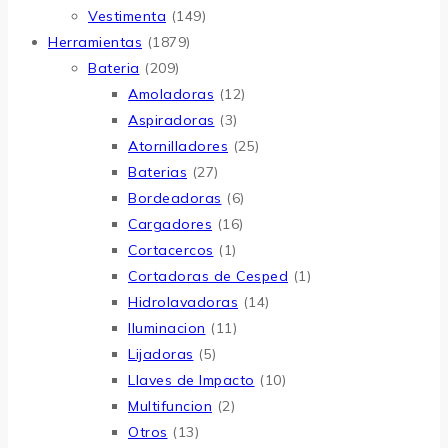
Vestimenta
(149)
Herramientas
(1879)
Bateria
(209)
Amoladoras
(12)
Aspiradoras
(3)
Atornilladores
(25)
Baterias
(27)
Bordeadoras
(6)
Cargadores
(16)
Cortacercos
(1)
Cortadoras de Cesped
(1)
Hidrolavadoras
(14)
Iluminacion
(11)
Lijadoras
(5)
Llaves de Impacto
(10)
Multifuncion
(2)
Otros
(13)