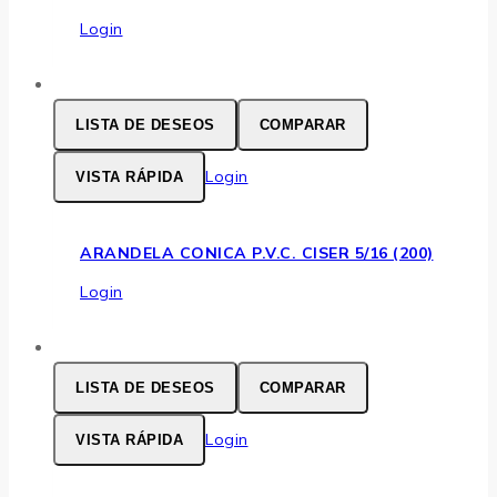
Login
LISTA DE DESEOS
COMPARAR
Login
VISTA RÁPIDA
ARANDELA CONICA P.V.C. CISER 5/16 (200)
Login
LISTA DE DESEOS
COMPARAR
Login
VISTA RÁPIDA