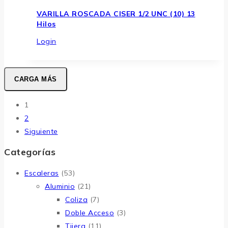
VARILLA ROSCADA CISER 1/2 UNC (10) 13
Hilos
Login
CARGA MÁS
1
2
Siguiente
Categorías
Escaleras
(53)
Aluminio
(21)
Coliza
(7)
Doble Acceso
(3)
Tijera
(11)