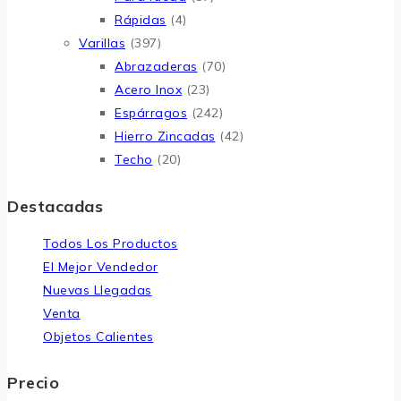
Rápidas
(4)
Varillas
(397)
Abrazaderas
(70)
Acero Inox
(23)
Espárragos
(242)
Hierro Zincadas
(42)
Techo
(20)
Destacadas
Todos Los Productos
El Mejor Vendedor
Nuevas Llegadas
Venta
Objetos Calientes
Precio