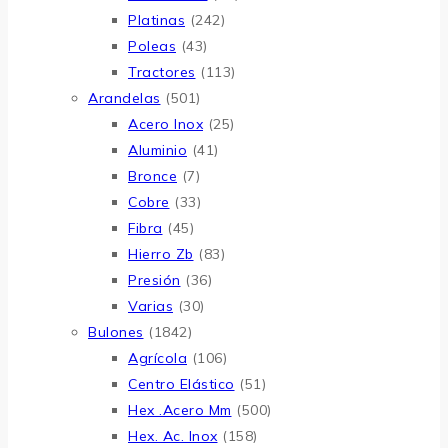
Platinas
(242)
Poleas
(43)
Tractores
(113)
Arandelas
(501)
Acero Inox
(25)
Aluminio
(41)
Bronce
(7)
Cobre
(33)
Fibra
(45)
Hierro Zb
(83)
Presión
(36)
Varias
(30)
Bulones
(1842)
Agrícola
(106)
Centro Elástico
(51)
Hex .Acero Mm
(500)
Hex. Ac. Inox
(158)