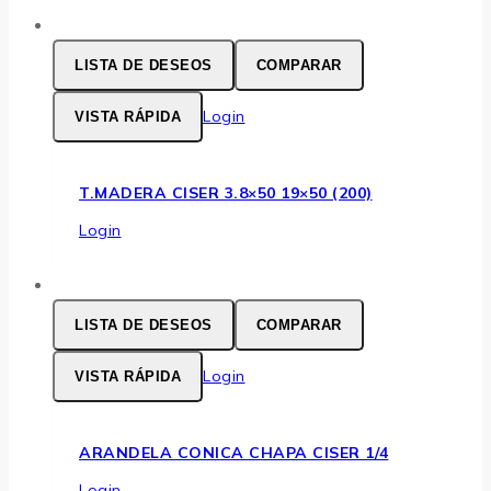
LISTA DE DESEOS
COMPARAR
Login
VISTA RÁPIDA
T.MADERA CISER 3.8×50 19×50 (200)
Login
LISTA DE DESEOS
COMPARAR
Login
VISTA RÁPIDA
ARANDELA CONICA CHAPA CISER 1/4
Login