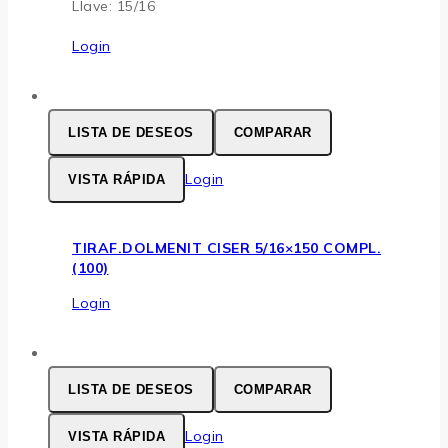
Llave: 15/16
Login
LISTA DE DESEOS
COMPARAR
Login
VISTA RÁPIDA
TIRAF.DOLMENIT CISER 5/16×150 COMPL.
(100)
Login
LISTA DE DESEOS
COMPARAR
Login
VISTA RÁPIDA