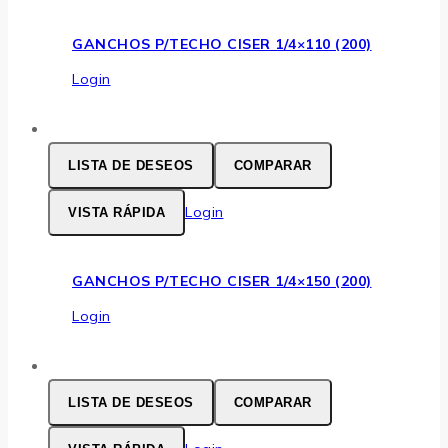
GANCHOS P/TECHO CISER 1/4×110 (200)
Login
LISTA DE DESEOS
COMPARAR
Login
VISTA RÁPIDA
GANCHOS P/TECHO CISER 1/4×150 (200)
Login
LISTA DE DESEOS
COMPARAR