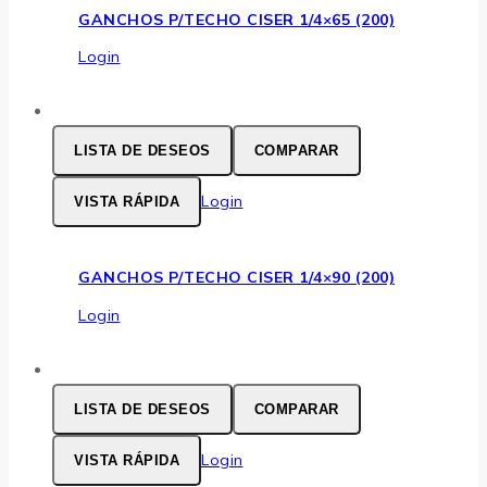
GANCHOS P/TECHO CISER 1/4×65 (200)
Login
LISTA DE DESEOS
COMPARAR
Login
VISTA RÁPIDA
GANCHOS P/TECHO CISER 1/4×90 (200)
Login
LISTA DE DESEOS
COMPARAR
Login
VISTA RÁPIDA